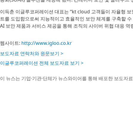
이득춘 이글루코퍼레이션 대표는 “kt cloud 고객들이 자율형 보안
트를 도입함으로써 지능적이고 효율적인 보안 체계를 구축할 수 있
AI 보안 제품과 서비스 제공을 통해 조직의 사이버 위협 대응 역
웹사이트:
http://www.igloo.co.kr
보도자료 연락처와 원문보기 >
이글루코퍼레이션 전체 보도자료 보기 >
이 뉴스는 기업·기관·단체가 뉴스와이어를 통해 배포한 보도자