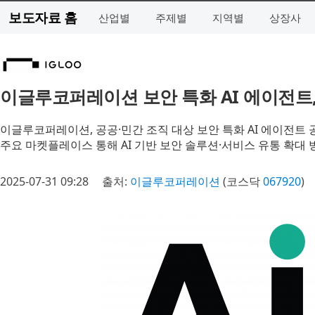
보도자료 홈
산업별
주제별
지역별
상장사
이글루코퍼레이션 보안 특화 AI 에이전트, 
이글루코퍼레이션, 공공·민간 조직 대상 보안 특화 AI 에이전트 
주요 마켓플레이스 통해 AI 기반 보안 솔루션·서비스 유통 확대 
2025-07-31 09:28
출처:
이글루코퍼레이션
(코스닥
067920
)