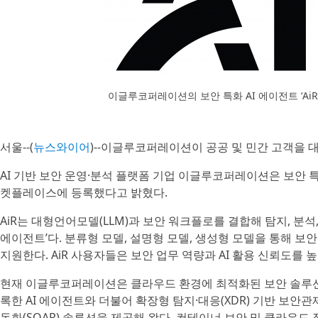
이글루코퍼레이션의 보안 특화 AI 에이전트 ‘AiR
서울--(
뉴스와이어
)--이글루코퍼레이션이 공공 및 민간 고객을 대
AI 기반 보안 운영·분석 플랫폼 기업 이글루코퍼레이션은 보안 특화 AI 
켓플레이스에 등록했다고 밝혔다.
AiR는 대형언어모델(LLM)과 보안 워크플로를 결합해 탐지, 분석
에이전트’다. 분류형 모델, 설명형 모델, 생성형 모델을 통해 보
지원한다. AiR 사용자들은 보안 업무 역량과 AI 활용 신뢰도를 
현재 이글루코퍼레이션은 클라우드 환경에 최적화된 보안 솔루션
록한 AI 에이전트와 더불어 확장형 탐지·대응(XDR) 기반 보안관제
동화(SOAR) 솔루션을 제공해 왔다. 컨테이너 보안 및 클라우