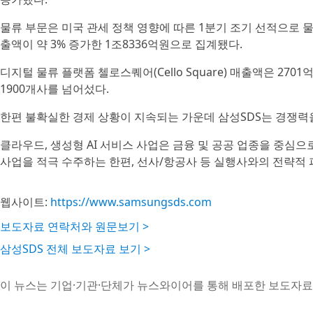
물류 부문은 미국 관세 정책 영향에 따른 1분기 조기 선적으로 
출액이 약 3% 증가한 1조8336억원으로 집계됐다.
디지털 물류 플랫폼 첼로스퀘어(Cello Square) 매출액은 270
1900개사를 넘어섰다.
한편 불확실한 경제 상황이 지속되는 가운데 삼성SDS는 경쟁력
클라우드, 생성형 AI 서비스 사업은 금융 및 공공 업종을 중심으
사업을 적극 수주하는 한편, 선사/항공사 등 실행사와의 전략적
웹사이트:
https://www.samsungsds.com
보도자료 연락처와 원문보기 >
삼성SDS 전체 보도자료 보기 >
이 뉴스는 기업·기관·단체가 뉴스와이어를 통해 배포한 보도자