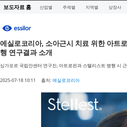
보도자료 홈
산업별
주제별
지역별
상장사
에실로코리아, 소아근시 치료 위한 아트로
행 연구결과 소개
싱가포르 국립안센터 연구진, 아트로핀과 스텔리스트 병행 시 근
2025-07-18 10:11
출처:
에실로코리아