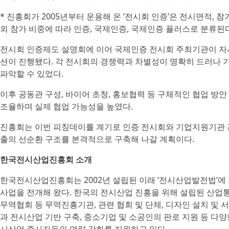
* 진흥회가 2005년부터 운용해 온 ‘전시회 인증’은 전시면적, 
외 참가 비중에 따라 인증, 국제인증, 국제인증 플러스로 분류된다
전시회 인증제도 설명회에 이어 국제인증 전시회 주최기관이 자
션이 진행됐다. 각 전시회의 경쟁력과 차별성이 명확히 드러나
파악할 수 있었다.
이후 공동관 구성, 바이어 초청, 홍보협력 등 구체적인 협업 방안 
조율하며 실제 협업 가능성을 높였다.
진흥회는 이번 피칭데이를 계기로 인증 전시회와 기업지원기관 간
출의 선순환 구조를 본격적으로 구축해 나갈 계획이다.
한국전시산업진흥회 소개
한국전시산업진흥회는 2002년 설립된 이래 ‘전시산업발전법’에
사업을 전개해 왔다. 한국의 전시산업 진흥을 위해 설립된 산업
무역협회 등 무역진흥기관, 관련 협회 및 단체, 디자인 설치 및 서
과 전시산업 기반 구축, 중소기업 및 소공인의 판로 지원 등 다양