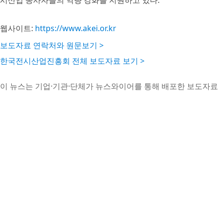
시산업 종사자들의 역량 강화를 지원하고 있다.
웹사이트:
https://www.akei.or.kr
보도자료 연락처와 원문보기 >
한국전시산업진흥회 전체 보도자료 보기 >
이 뉴스는 기업·기관·단체가 뉴스와이어를 통해 배포한 보도자