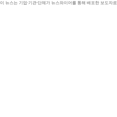
이 뉴스는 기업·기관·단체가 뉴스와이어를 통해 배포한 보도자