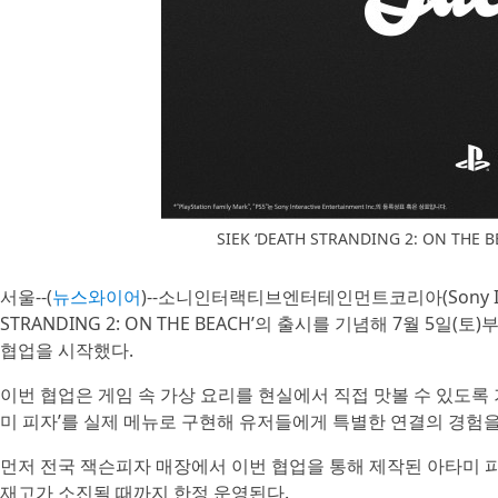
SIEK ‘DEATH STRANDING 2: ON T
서울--(
뉴스와이어
)--소니인터랙티브엔터테인먼트코리아(Sony Interact
STRANDING 2: ON THE BEACH’의 출시를 기념해 7월 5일(
협업을 시작했다.
이번 협업은 게임 속 가상 요리를 현실에서 직접 맛볼 수 있도록 기획됐다.
미 피자’를 실제 메뉴로 구현해 유저들에게 특별한 연결의 경험을
먼저 전국 잭슨피자 매장에서 이번 협업을 통해 제작된 아타미 
재고가 소진될 때까지 한정 운영된다.