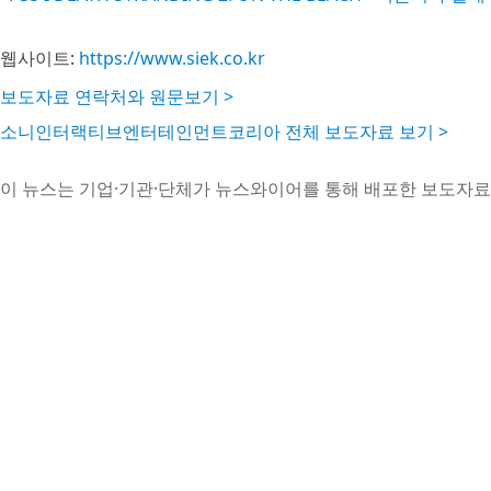
웹사이트:
https://www.siek.co.kr
보도자료 연락처와 원문보기 >
소니인터랙티브엔터테인먼트코리아 전체 보도자료 보기 >
이 뉴스는 기업·기관·단체가 뉴스와이어를 통해 배포한 보도자