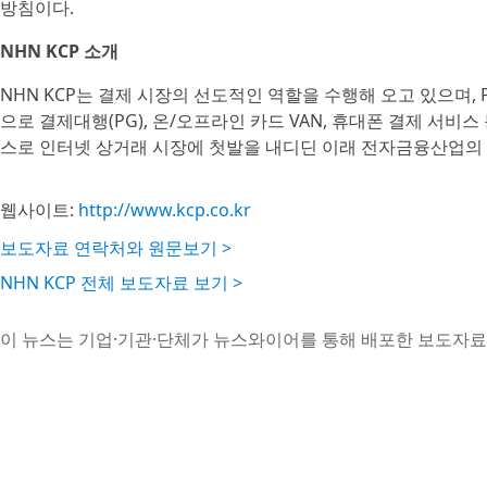
방침이다.
NHN KCP 소개
NHN KCP는 결제 시장의 선도적인 역할을 수행해 오고 있으며, 
으로 결제대행(PG), 온/오프라인 카드 VAN, 휴대폰 결제 서비
스로 인터넷 상거래 시장에 첫발을 내디딘 이래 전자금융산업의 
웹사이트:
http://www.kcp.co.kr
보도자료 연락처와 원문보기 >
NHN KCP 전체 보도자료 보기 >
이 뉴스는 기업·기관·단체가 뉴스와이어를 통해 배포한 보도자