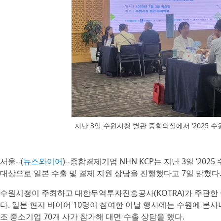
지난 3일 수원시청 별관 중회의실에서 ‘2025 
서울--(
뉴스와이어
)--종합결제기업 NHN KCP는 지난 3일 ‘2
대상으로 일본 수출 및 결제 지원 상담을 진행했다고 7일 밝혔다
수원시청이 주최하고 대한무역투자진흥공사(KOTRA)가 주관한 
다. 일본 현지 바이어 10명이 참여한 이날 행사에는 수원에 본사나
조 중소기업 70개 사가 참가해 대면 수출 상담을 했다.