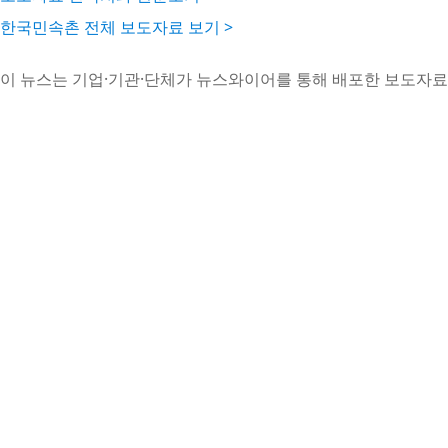
한국민속촌 전체 보도자료 보기 >
이 뉴스는 기업·기관·단체가 뉴스와이어를 통해 배포한 보도자