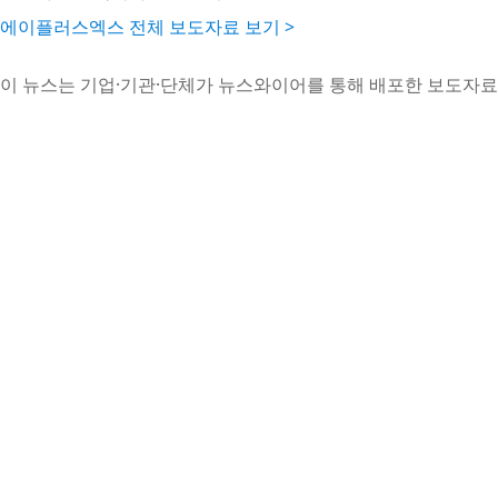
에이플러스엑스 전체 보도자료 보기 >
이 뉴스는 기업·기관·단체가 뉴스와이어를 통해 배포한 보도자