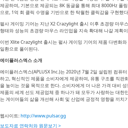
제공하며, 기본으로 제공되는 8K 동글을 통해 최대 8000Hz 폴링레이
으로, 1억 회 클릭 수명을 기반으로 한 탁월한 클릭감을 구현했다
펄사 게이밍 기어는 지난 X2 Crazylight 출시 이후 초경량
형태와 성능의 초경량 마우스 라인업을 지속 확대해 나갈 계획이
이번 Xlite Crazylight 출시는 펄사 게이밍 기어의 제품 
일환으로 풀이된다.
에이플러스엑스 소개
에이플러스엑스(APLUSX Inc.)는 2020년 7월 2일 설립된 
하고, 혁신적인 제품을 소비자에게 제공하며, 유통 구조를 직판
을 높이는 것을 목적으로 한다. 소비자에게 더 나은 가격 대비 
제품의 세계 선도 제공업체 중 하나가 돼 모두가 사랑하는 대한민
는 게이머들의 삶을 개선해 사회 및 산업에 긍정적 영향을 끼치기
웹사이트:
http://www.pulsar.gg
보도자료 연락처와 원문보기 >