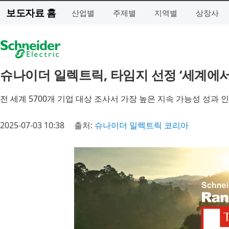
보도자료 홈
산업별
주제별
지역별
상장사
슈나이더 일렉트릭, 타임지 선정 ‘세계에서 
전 세계 5700개 기업 대상 조사서 가장 높은 지속 가능성 성과 
2025-07-03 10:38
출처:
슈나이더 일렉트릭 코리아