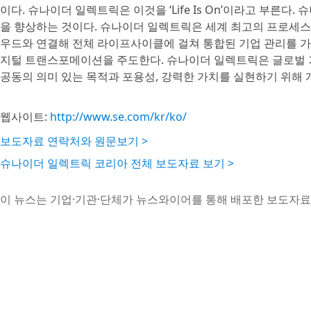
이다. 슈나이더 일렉트릭은 이것을 ‘Life Is On’이라고 부
을 향상하는 것이다. 슈나이더 일렉트릭은 세계 최고의 프로세스와
우드와 연결해 전체 라이프사이클에 걸쳐 통합된 기업 관리를 가능
지털 트랜스포메이션을 주도한다. 슈나이더 일렉트릭은 글로벌 
공동의 의미 있는 목적과 포용성, 강력한 가치를 실현하기 위해
웹사이트:
http://www.se.com/kr/ko/
보도자료 연락처와 원문보기 >
슈나이더 일렉트릭 코리아 전체 보도자료 보기 >
이 뉴스는 기업·기관·단체가 뉴스와이어를 통해 배포한 보도자