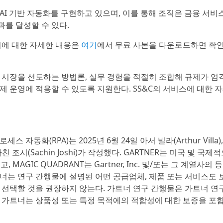
 AI 기반 자동화를 구현하고 있으며, 이를 통해 조직은 금융 서비스
과를 달성할 수 있다.
서에 대한 자세한 내용은
여기
에서 무료 사본을 다운로드하면 확인
, 시장을 선도하는 방법론, 실무 경험을 적절히 조합해 규제가 엄
 운영에 적용할 수 있도록 지원한다. SS&C의 서비스에 대한 
로세스 자동화(RPA)는 2025년 6월 24일 아서 빌라(Arthur Villa
), 사친 조시(Sachin Joshi)가 작성했다. GARTNER는 미국 및 국제
, MAGIC QUADRANT는 Gartner, Inc. 및/또는 그 계열사의
가트너는 연구 간행물에 설명된 어떤 공급업체, 제품 또는 서비스도
 선택할 것을 권장하지 않는다. 가트너 연구 간행물은 가트너 연
 가트너는 상품성 또는 특정 목적에의 적합성에 대한 보증을 포함