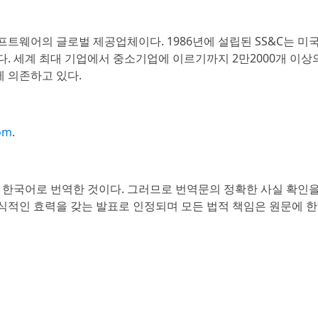
프트웨어의 글로벌 제공업체이다. 1986년에 설립된 SS&C는 미
다. 세계 최대 기업에서 중소기업에 이르기까지 2만2000개 이상
에 의존하고 있다.
om
.
 한국어로 번역한 것이다. 그러므로 번역문의 정확한 사실 확인
공식적인 효력을 갖는 발표로 인정되며 모든 법적 책임은 원문에 