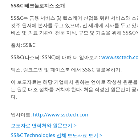
SS&C 테크놀로지스 소개
SS&C는 금융 서비스 및 헬스케어 산업을 위한 서비스와 소
컷주 윈저에 본사를 두고 있으며, 전 세계에 지사를 두고 있
비스 및 의료 기관이 전문 지식, 규모 및 기술을 위해 SS&C
출처: SS&C
SS&C(나스닥: SSNC)에 대해 더 알아보기:
www.ssctech.c
엑스, 링크드인 및 페이스북 에서 SS&C 팔로우하기.
이 보도자료는 해당 기업에서 원하는 언어로 작성한 원문을
는 원문 대조 절차를 거쳐야 한다. 처음 작성된 원문만이 
다.
웹사이트:
http://www.ssctech.com
보도자료 연락처와 원문보기 >
SS&C Technologies 전체 보도자료 보기 >