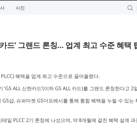
사
사진
 신한카드’ 그랜드 론칭… 업계 최고 수준 혜택
PLCC) 혜택을 업계 최고 수준으로 끌어올렸다.
‘GS ALL 신한카드’(이하 GS ALL 카드)를 그랜드 론칭한다고 2
홈쇼핑 GS샵, 슈퍼마켓 GS더프레시를 통해 통합 혜택을 누릴 수 있는
일 PLCC 2기 론칭에 나섰으며, 약 8개월에 걸친 혜택 설계 