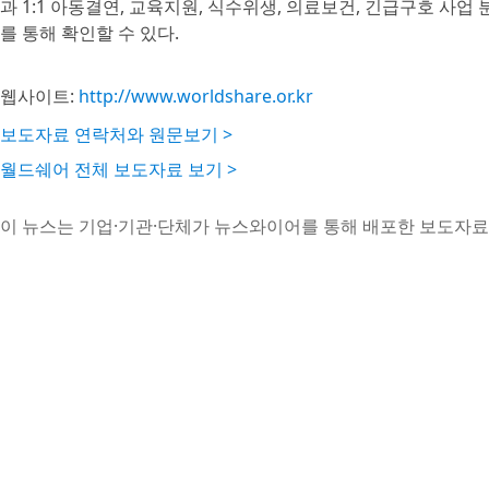
과 1:1 아동결연, 교육지원, 식수위생, 의료보건, 긴급구호 사
를 통해 확인할 수 있다.
웹사이트:
http://www.worldshare.or.kr
보도자료 연락처와 원문보기 >
월드쉐어 전체 보도자료 보기 >
이 뉴스는 기업·기관·단체가 뉴스와이어를 통해 배포한 보도자