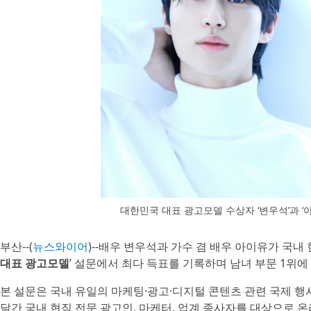
대한민국 대표 광고모델 수상자 ‘변우석’과 
부산--(
뉴스와이어
)--배우 변우석과 가수 겸 배우 아이유가 국내
대표 광고모델
’ 설문에서 최다 득표를 기록하며 남녀 부문 1위에
본 설문은 국내 유일의 마케팅·광고·디지털 콘텐츠 관련 국제 행사
달간 국내 현직 전문 광고인, 마케터, 업계 종사자를 대상으로 