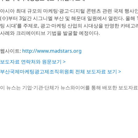
아시아 최대 규모의 마케팅·광고·디지털 콘텐츠 관련 국제 행사인 ‘20
(수)부터 3일간 시그니엘 부산 및 해운대 일원에서 열린다. 올해 18
팅 시대’를 주제로, 광고·마케팅 산업의 시대상을 반영한 카테고
사례와 크리에이티브 기법을 발굴할 예정이다.
웹사이트:
http://www.madstars.org
보도자료 연락처와 원문보기 >
부산국제마케팅광고제조직위원회 전체 보도자료 보기 >
이 뉴스는 기업·기관·단체가 뉴스와이어를 통해 배포한 보도자