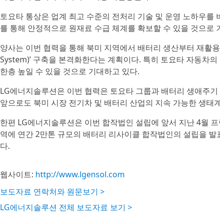
토요타 통상은 업계 최고 수준의 전처리 기술 및 운영 노하우를
를 통해 안정적으로 원재료 수급 체계를 확보할 수 있을 것으로 
양사는 이번 협력을 통해 북미 지역에서 배터리 생산부터 재활용까지
System)’ 구축을 본격화한다는 계획이다. 특히 토요타 자동차의 순
한층 높일 수 있을 것으로 기대하고 있다.
LG에너지솔루션은 이번 협력은 토요타 그룹과 배터리 생애주기
앞으로도 북미 시장 전기차 및 배터리 산업의 지속 가능한 생태계
한편 LG에너지솔루션은 이번 합작법인 설립에 앞서 지난 4월 프
역에 연간 2만톤 규모의 배터리 리사이클 합작법인의 설립을 발
다.
웹사이트:
http://www.lgensol.com
보도자료 연락처와 원문보기 >
LG에너지솔루션 전체 보도자료 보기 >