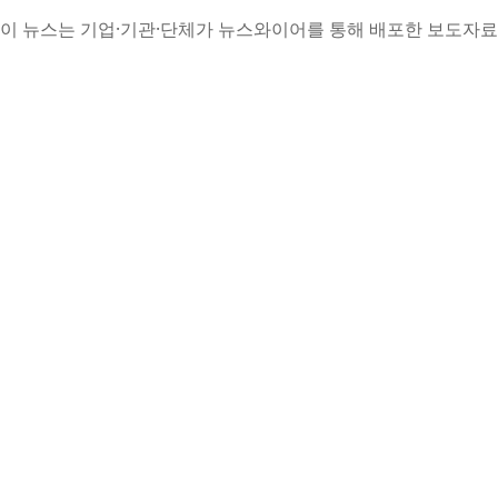
이 뉴스는 기업·기관·단체가 뉴스와이어를 통해 배포한 보도자