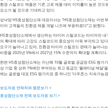
환경 스틸코드 제품은 기존 고로 제품 대비 이익률이 높은 것으
요소가 될 것으로 기대하고 있다.
성낙양 HS효성첨단소재 대표이사는 “HS효성첨단소재는 이번 M
이어 고객들의 친환경 제품 개발 니즈에 부응하겠다”고 밝혔다.
HS효성첨단소재에서 생산하는 타이어 스틸코드는 타이어의 내구
의 확대에 따라 고강도 스틸코드의 중요성이 더욱 부각되고 있다
요구가 늘어나고 있어, 친환경 타이어 스틸코드 판매가 늘어나는
비중을 2025년 5%에서 2027년 15% 수준까지 확대할 계획이다.
한편 HS효성첨단소재는 지난해 10월 글로벌 공급망 ESG 평가기관인
상 기업 중 상위 1%에만 부여되는 최고 등급인 ‘플래티넘 메달’
에는 글로벌 대표 ESG 평가지표 중 하나인 ‘다우존스 지속가능경영지
보도자료 연락처와 원문보기 >
효성첨단소재 전체 보도자료 보기 >