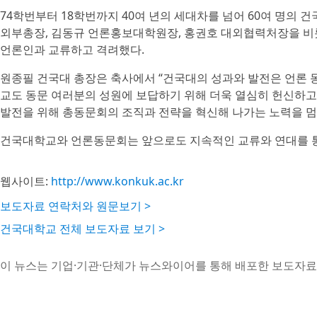
74학번부터 18학번까지 40여 년의 세대차를 넘어 60여 명의 
외부총장, 김동규 언론홍보대학원장, 홍권호 대외협력처장을 비
언론인과 교류하고 격려했다.
원종필 건국대 총장은 축사에서 “건국대의 성과와 발전은 언론 
교도 동문 여러분의 성원에 보답하기 위해 더욱 열심히 헌신하고
발전을 위해 총동문회의 조직과 전략을 혁신해 나가는 노력을 멈
건국대학교와 언론동문회는 앞으로도 지속적인 교류와 연대를 통
웹사이트:
http://www.konkuk.ac.kr
보도자료 연락처와 원문보기 >
건국대학교 전체 보도자료 보기 >
이 뉴스는 기업·기관·단체가 뉴스와이어를 통해 배포한 보도자