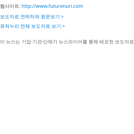
웹사이트:
http://www.futurenuri.com
보도자료 연락처와 원문보기 >
퓨쳐누리 전체 보도자료 보기 >
이 뉴스는 기업·기관·단체가 뉴스와이어를 통해 배포한 보도자