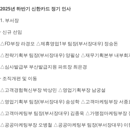
2025년 하반기 신한카드 정기 인사
1. 부서장
· 신규 선임
△FD부장 라경모 △제휴영업1부 팀장(부서장대우) 정승돈
△전략기획부 팀장(부서장대우) 양필상 △재무기획본부 내부회
△심사발급부 부산발급지원 파트장 최은경
· 조직개편 및 이동
△고객경험혁신부장 박상민 △영업기획부장 남궁설
△영업기획부 팀장(부서장대우) 송성학 △고객마케팅부장 서종
△고객마케팅부 팀장(부서장대우) 김종욱 △가맹점마케팅부장 
△공공마케팅부장 오병철 △공공마케팅부 팀장(부서장대우) 이