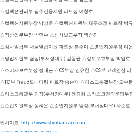
△컬렉션관리부 광주신용지원 파트장 이창호
△컬렉션지원부장 남상훈 △컬렉션지원부 채무조정 파트장 박
△정산업무부장 박민수 △심사발급부장 백승진
△심사발급부 서울발급지원 파트장 홍주미 △영업지원부장 여
△영업지원부 팀장(부서장대우) 김동균 △정보보호부장 박일호
△소비자보호부장 정대근 △CS부장 김유헌 △CS부 고객안심 
△FD부 Fraud모니터링 파트장 송순재 △리스크총괄부장 오수
△리스크총괄부 팀장(부서장대우) 윤경화 △리스크전략운영부
△준법지원부장 성혜은 △준법지원부 팀장(부서장대우) 차준호
웹사이트:
http://www.shinhancard.com