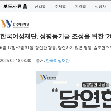
보도자료 홈
산업별
주제별
지역별
상장사
한국여성재단, 성평등기금 조성을 위한 ‘2
6월 17일~7월 31일 ‘당연한 평등, 당연하지 않은 평등’ 슬로건으
2025-06-18 08:30
출처:
한국여성재단