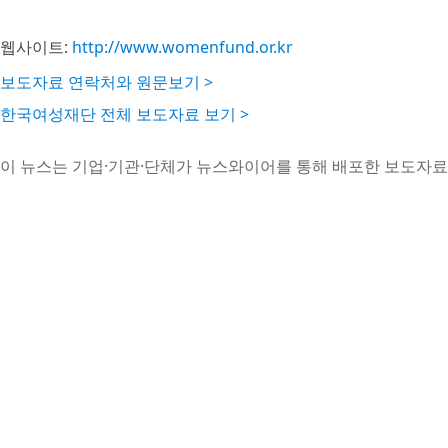
웹사이트:
http://www.womenfund.or.kr
보도자료 연락처와 원문보기 >
한국여성재단 전체 보도자료 보기 >
이 뉴스는 기업·기관·단체가 뉴스와이어를 통해 배포한 보도자