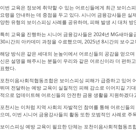
이번 교육은 정보에 취약할 수 있는 어르신들에게 최근 보이스피
요령을 안내하는 데 중점을 두고 있다. 시니어 금융강사들은 실
양한 유형의 보이스피싱 사례를 공유하며, 피해 발생 시 대처 방
특히 교육을 진행하는 시니어 금융강사들은 2024년 MG새
30시간의 아카데미 과정을 수료했으며, 2025년 8시간의 보수
해당 방식은 같은 세대의 눈높이에서 어르신들의 공감을 얻으며 
신은 설명을 해주시는 분들이 우리와 같은 어르신이라 더 편하고
표했다.
포천이음사회적협동조합은 보이스피싱 피해가 급증하고 있어 어
뛰며 전달하는 예방 교육이 실질적인 피해 감소로 이어지길 기대
적으로 업데이트해 어르신들의 안전한 금융 생활을 지원하겠다고
포천시는 이처럼 지역 사회의 자발적인 참여를 통해 어르신들의
으며, 이번 시니어 금융강사들의 활동 또한 모범적인 사례로 주목
보이스피싱 예방 교육이 필요한 단체는 포천이음사회적협동조합에