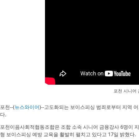
포천 시니어 
포천--(
뉴스와이어
)--고도화되는 보이스피싱 범죄로부터 지역 
다.
포천이음사회적협동조합은 조합 소속 시니어 금융강사 6명이 지역
형 보이스피싱 예방 교육을 활발히 펼치고 있다고 17일 밝혔다.