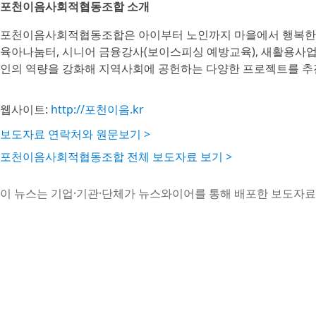
포천이음사회적협동조합 소개
포천이음사회적협동조합은 아이부터 노인까지 마을에서 행복한
육아나눔터, 시니어 금융강사(보이스피싱 예방교육), 새활용사업단,
인의 역량을 강화해 지역사회에 공헌하는 다양한 프로젝트를 추
웹사이트:
http://포천이음.kr
보도자료 연락처와 원문보기 >
포천이음사회적협동조합 전체 보도자료 보기 >
이 뉴스는 기업·기관·단체가 뉴스와이어를 통해 배포한 보도자