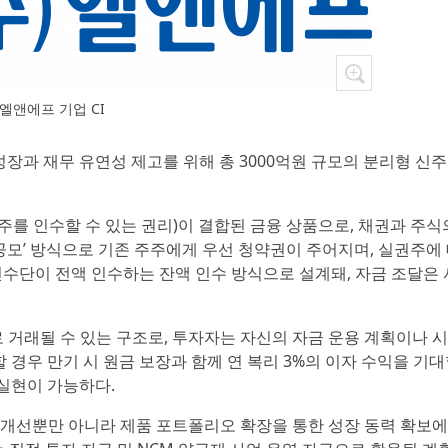
엘앤에프 기업 CI
 성장과 재무 유연성 제고를 위해 총 3000억원 규모의 분리형 
주를 인수할 수 있는 권리)이 결합된 금융 상품으로, 채권과 주식
반공모’ 방식으로 기존 주주에게 우선 청약권이 주어지며, 실권주에
수단이 전액 인수하는 잔액 인수 방식으로 설계돼, 자금 조달은 
거래될 수 있는 구조로, 투자자는 자신의 자금 운용 계획이나 
 경우 만기 시 원금 보장과 함께 연 복리 3%의 이자 수익을 기대
 실현이 가능하다.
 개선뿐만 아니라 제품 포트폴리오 확장을 통한 성장 동력 확보