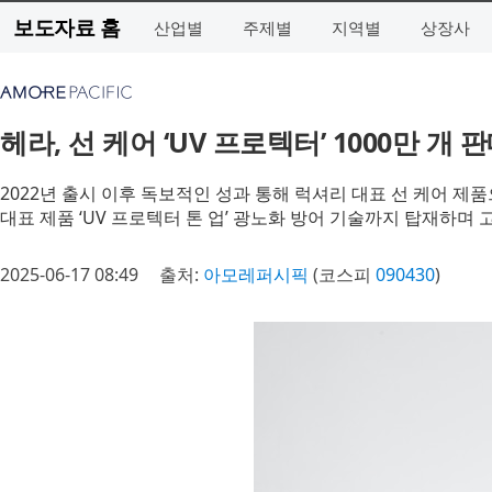
보도자료 홈
산업별
주제별
지역별
상장사
헤라, 선 케어 ‘UV 프로텍터’ 1000만 개 
2022년 출시 이후 독보적인 성과 통해 럭셔리 대표 선 케어 제
대표 제품 ‘UV 프로텍터 톤 업’ 광노화 방어 기술까지 탑재하며 
2025-06-17 08:49
출처:
아모레퍼시픽
(코스피
090430
)