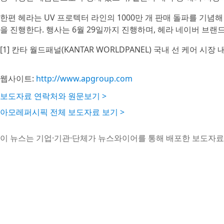
한편 헤라는 UV 프로텍터 라인의 1000만 개 판매 돌파를 기념해
을 진행한다. 행사는 6월 29일까지 진행하며, 헤라 네이버 브랜
[1] 칸타 월드패널(KANTAR WORLDPANEL) 국내 선 케어 시장 
웹사이트:
http://www.apgroup.com
보도자료 연락처와 원문보기 >
아모레퍼시픽 전체 보도자료 보기 >
이 뉴스는 기업·기관·단체가 뉴스와이어를 통해 배포한 보도자