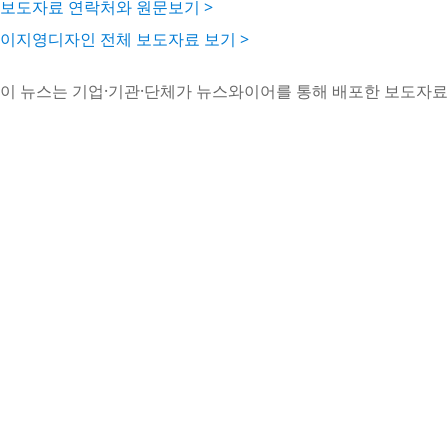
보도자료 연락처와 원문보기 >
이지영디자인 전체 보도자료 보기 >
이 뉴스는 기업·기관·단체가 뉴스와이어를 통해 배포한 보도자