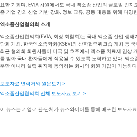
요한 기회며, EVIA 차원에서도 국내 엑소좀 산업의 글로벌 인지
좀 기업 간의 산업 기반 강화, 정보 교류, 공동 대응을 위해 다양
엑소좀산업협의회 소개
엑소좀산업협의회(EVIA, 회장 최철희)는 국내 엑소좀 산업 생태계
담회 개최, 한국엑소좀학회(KSEV)와 산학협력워크숍 개최 등 
최근 협의회 회원사들이 미국 및 호주에서 엑소좀 치료제 임상 개
를 받아 국내 환자들에게 적용될 수 있도록 노력하고 있다. 엑소
뿐만 아니라 설립 취지에 동의하는 회사의 회원 가입이 가능하다
보도자료 연락처와 원문보기 >
엑소좀산업협의회 전체 보도자료 보기 >
이 뉴스는 기업·기관·단체가 뉴스와이어를 통해 배포한 보도자