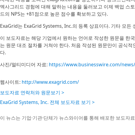
엑사그리드 경험에 대해 말하는 내용을 둘러보고 이제 백업 스토
드의 NPS는 +81점으로 높은 점수를 확보하고 있다.
ExaGrid는 ExaGrid Systems, Inc.의 등록 상표이다. 기타
이 보도자료는 해당 기업에서 원하는 언어로 작성한 원문을 한국
는 원문 대조 절차를 거쳐야 한다. 처음 작성된 원문만이 공식적
다.
사진/멀티미디어 자료:
https://www.businesswire.com/new
웹사이트:
http://www.exagrid.com/
보도자료 연락처와 원문보기 >
ExaGrid Systems, Inc. 전체 보도자료 보기 >
이 뉴스는 기업·기관·단체가 뉴스와이어를 통해 배포한 보도자