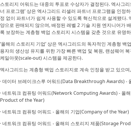
스토리지 어워드는 대중의 투표로 수상자가 결정된다. 엑사그리드는 
너 프로그램’ 상은 엑사그리드 리셀러 파트너 프로그램을 인정하
정 없이 파트너가 쉽게 사용할 수 있도록 혁신적으로 설계됐다. 엑사
양으로 판매되지 않으며, 배정된 레벨 2 기술 지원 엔지니어가 
록 보장하는 계층형 백업 스토리지 시스템을 갖춘 것으로 유명하
‘올해의 스토리지 기업’ 상은 엑사그리드의 독자적인 계층형 백업
용자의 생산성 유지를 위한 가장 빠른 백업 및 복원, 랜섬웨어 
케일아웃(scale-out) 시스템을 제공한다.
엑사그리드는 계층형 백업 스토리지로 계속 인정을 받고 있으며, 
· 데이터 브레이크스루 어워드(Data Breakthrough Awards) - 올해
· 네트워크 컴퓨팅 어워드(Network Computing Awards) - 올해
Product of the Year)
· 네트워크 컴퓨팅 어워드 - 올해의 기업(Company of the Year)
· 네트워크 컴퓨팅 어워드 - 올해의 스토리지 제품(Storage Product 