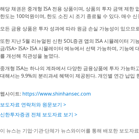
해당 채권은 중개형 ISA 전용 상품이며, 상품의 투자 금액 제한 
한도는 100억원이며, 한도 소진 시 조기 종료될 수 있다. 매수 
모든 금융 상품은 투자 성과에 따라 원금 손실 가능성이 있으므로
또한 지난 5월 리뉴얼된 신한 SOL증권 앱의 ISA 시뮬레이터 기
금/ISA> ISA> ISA 시뮬레이터 메뉴에서 선택 가능하며, 기능에 
를 개선해 직관성을 높였다.
중개형 ISA는 하나의 계좌에서 다양한 금융상품에 투자 가능하고, 
대해서는 9.9%의 분리과세 혜택이 제공된다. 개인별 연간 납입 한
웹사이트:
https://www.shinhansec.com
보도자료 연락처와 원문보기 >
신한투자증권 전체 보도자료 보기 >
이 뉴스는 기업·기관·단체가 뉴스와이어를 통해 배포한 보도자