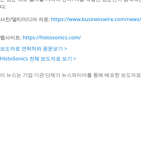
다.
사진/멀티미디어 자료:
https://www.businesswire.com/new
웹사이트:
https://histosonics.com/
보도자료 연락처와 원문보기 >
HistoSonics 전체 보도자료 보기 >
이 뉴스는 기업·기관·단체가 뉴스와이어를 통해 배포한 보도자