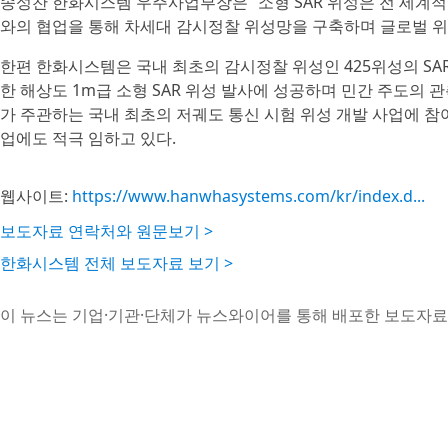
송성찬 한화시스템 우주사업부장은 “소형 SAR 위성은 전 세계적
와의 협업을 통해 차세대 감시정찰 위성망을 구축하며 글로벌 위
한편 한화시스템은 국내 최초의 감시정찰 위성인 425위성의 SAR탑
한 해상도 1m급 소형 SAR 위성 발사에 성공하며 민간 주도의 
가 주관하는 국내 최초의 저궤도 통신 시험 위성 개발 사업에 
업에도 적극 임하고 있다.
웹사이트:
https://www.hanwhasystems.com/kr/index.d...
보도자료 연락처와 원문보기 >
한화시스템 전체 보도자료 보기 >
이 뉴스는 기업·기관·단체가 뉴스와이어를 통해 배포한 보도자