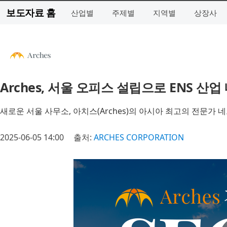
보도자료 홈
산업별
주제별
지역별
상장사
Arches, 서울 오피스 설립으로 ENS 산
새로운 서울 사무소, 아치스(Arches)의 아시아 최고의 전문가 네
2025-06-05 14:00
출처:
ARCHES CORPORATION