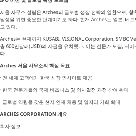
IPO 비전 및 글로벌 확장 로드맵
서울 사무소 설립은 Arches의 글로벌 성장 전략의 일환으로, 향후
달성을 위한 중요한 단계이기도 하다. 현재 Arches는 일본, 베
고 있다.
Arches는 현재까지 KUSABI, VISIONAL Corporation, SMBC V
총 600만달러(USD)의 자금을 유치했다. 이는 전문가 모집, 서
다.
Arches 서울 사무소의 핵심 목표
· 전 세계 고객에게 한국 시장 인사이트 제공
· 한국 전문가들의 국제 비즈니스 및 의사결정 과정 참여 확대
· 글로벌 역량을 갖춘 현지 인재 채용 및 일자리 기회 확대
ARCHES CORPORATION 개요
회사 정보