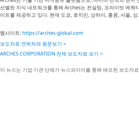
Arches는 기술 기반 지식공유 플랫폼으로, 아시아 전역의 현
선별된 지식 네트워크를 통해 Arches는 컨설팅, 프라이빗 에쿼
이트를 제공하고 있다. 현재 도쿄, 호치민, 상하이, 홍콩, 서울,
웹사이트:
https://arches-global.com
보도자료 연락처와 원문보기 >
ARCHES CORPORATION 전체 보도자료 보기 >
이 뉴스는 기업·기관·단체가 뉴스와이어를 통해 배포한 보도자