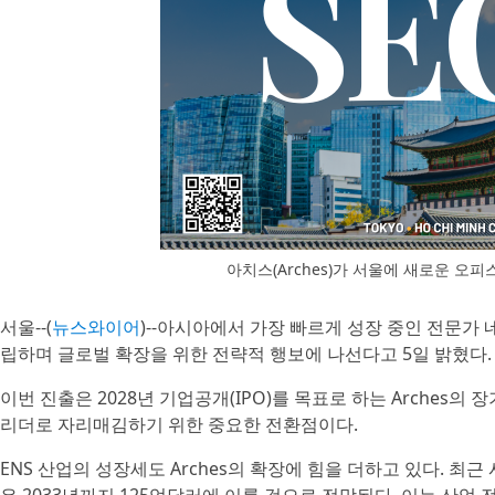
아치스(Arches)가 서울에 새로운 
서울--(
뉴스와이어
)--아시아에서 가장 빠르게 성장 중인 전문가
립하며 글로벌 확장을 위한 전략적 행보에 나선다고 5일 밝혔다.
이번 진출은 2028년 기업공개(IPO)를 목표로 하는 Arches의
리더로 자리매김하기 위한 중요한 전환점이다.
ENS 산업의 성장세도 Arches의 확장에 힘을 더하고 있다. 최근