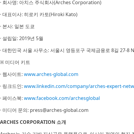
· 회사명: 아치스 주식회사(Arches Corporation)
· 대표이사: 히로키 카토(Hiroki Kato)
· 본사: 일본 도쿄
· 설립일: 2019년 5월
· 대한민국 서울 사무소: 서울시 영등포구 국제금융로 8길 27-8
※ 미디어 키트
· 웹사이트:
www.arches-global.com
· 링크드인:
www.linkedin.com/company/arches-expert-netw
· 페이스북:
www.facebook.com/archesglobal
· 미디어 문의: press@arches-global.com
ARCHES CORPORATION 소개