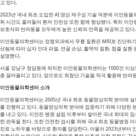
고 있다.
2023년 국내 최초 도입한 AI 영상 재구성 기술 덕분에 이안동
취 시간도 줄어들어 환자 안전성 또한 함께 향상됐다. 특히 이
보호자와 반려동물 모두에게 높은 신뢰와 만족을 제공하고 있다.
이안동물의학센터는 정형외과에서 무릎 질환은 MRI로 진단하기에 
선됨에 따라 십자 인대 파열, 연골 손상, 활액막 질환, 힘줄 질
설명했다.
서울 강남구 청담동에 위치한 이안동물의학센터는 1000건 이상의
층 끌어올리고 있다. 앞으로도 최첨단 기술을 적극 활용해 반려
이안동물의학센터 소개
이안동물의학센터는 2005년 국내 최초 동물영상의학 분야에 설립
를 진행하고 있다. 동물영상의학 분야에 집중하기 위해 다양한 
를 내고 있다. 이안은 병원 설립 이후부터 쌓아온 국내 최대의 
한 판독을 한다. 또한 안전한 검사를 위해 국내 최초 동물병원
진료 노하우를 바탕으로 환자를 담당한다. 아울러 2023년부터 