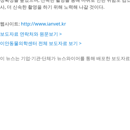
정확성을 높였으며, 신속한 촬영을 통해 마취로 인한 위험도 감
사, 더 신속한 촬영을 하기 위해 노력해 나갈 것이다.
웹사이트:
http://www.ianvet.kr
보도자료 연락처와 원문보기 >
이안동물의학센터 전체 보도자료 보기 >
이 뉴스는 기업·기관·단체가 뉴스와이어를 통해 배포한 보도자