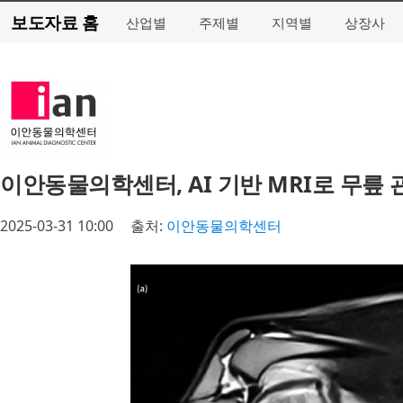
보도자료 홈
산업별
주제별
지역별
상장사
이안동물의학센터, AI 기반 MRI로 무릎 
2025-03-31 10:00
출처:
이안동물의학센터