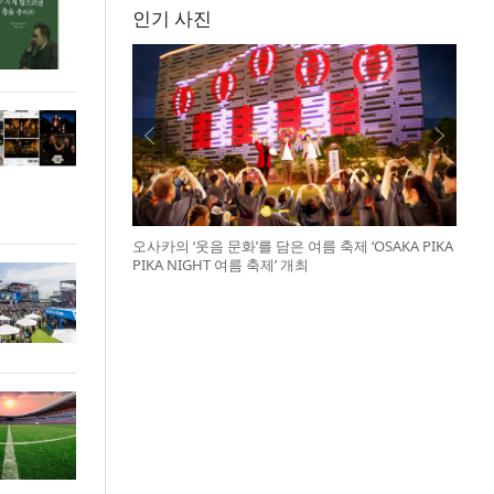
인기 사진
오사카의 ‘웃음 문화’를 담은 여름 축제 ‘OSAKA PIKA
PIKA NIGHT 여름 축제’ 개최