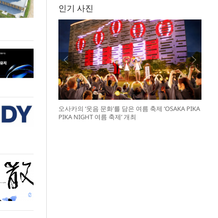
인기 사진
오사카의 ‘웃음 문화’를 담은 여름 축제 ‘OSAKA PIKA
PIKA NIGHT 여름 축제’ 개최