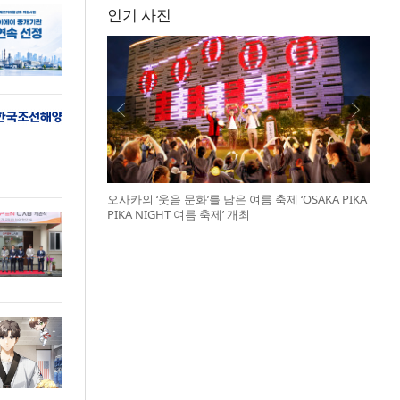
인기 사진
오사카의 ‘웃음 문화’를 담은 여름 축제 ‘OSAKA PIKA
PIKA NIGHT 여름 축제’ 개최