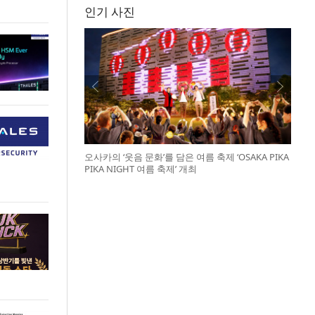
인기 사진
오사카의 ‘웃음 문화’를 담은 여름 축제 ‘OSAKA PIKA
PIKA NIGHT 여름 축제’ 개최