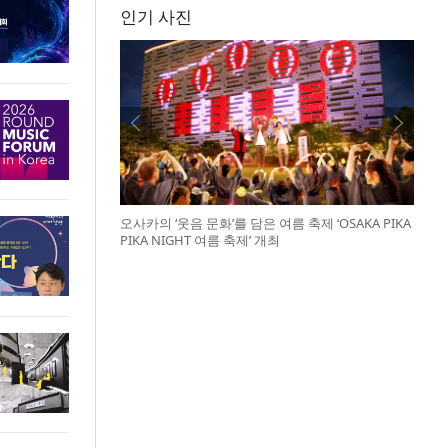
인기 사진
오사카의 ‘웃음 문화’를 담은 여름 축제 ‘OSAKA PIKA
PIKA NIGHT 여름 축제’ 개최