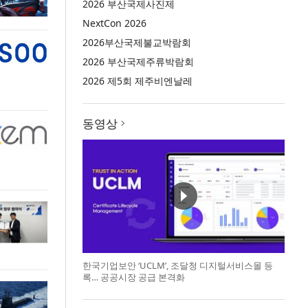
2026 부산국제사진제
NextCon 2026
2026부산국제불교박람회
2026 부산국제주류박람회
2026 제5회 제주비엔날레
동영상
한국기업보안 ‘UCLM’, 조달청 디지털서비스몰 등
록… 공공시장 공급 본격화