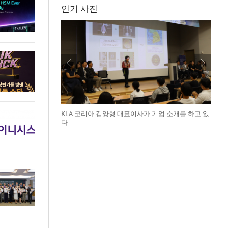
인기 사진
KLA 코리아 김양형 대표이사가 기업 소개를 하고 있
다